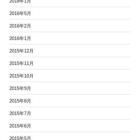
2018年1月
2016年5月
2016年2月
2016年1月
2015年12月
2015年11月
2015年10月
2015年9月
2015年8月
2015年7月
2015年6月
2015年5月