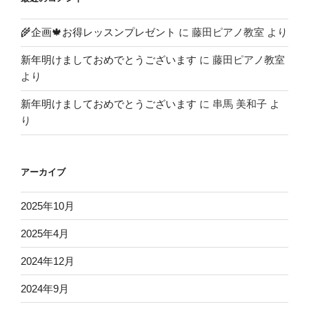
🌾企画🍁お得レッスンプレゼント
に
藤田ピアノ教室
より
新年明けましておめでとうございます
に
藤田ピアノ教室
より
新年明けましておめでとうございます
に
串馬 美和子
よ
り
アーカイブ
2025年10月
2025年4月
2024年12月
2024年9月