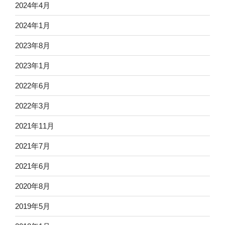
2024年4月
2024年1月
2023年8月
2023年1月
2022年6月
2022年3月
2021年11月
2021年7月
2021年6月
2020年8月
2019年5月